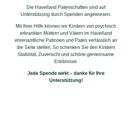
Die Havelland Patenschaften sind auf
Unterstützung durch Spenden angewiesen.
Mit Ihrer Hilfe können wir Kindern von psychisch
erkrankten Müttern und Vätern im Havelland
ehrenamtliche Patinnen und Paten verlässlich an
die Seite stellen. So schenken Sie den Kindern
Stabilität, Zuversicht und schöne gemeinsame
Erlebnisse.
Jede Spende wirkt – danke für Ihre
Unterstützung!