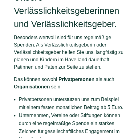
Verlässlichkeitsgeberinnen
und Verlässlichkeitsgeber.
Besonders wertvoll sind für uns regelmäßige
Spenden. Als Verlässlichkeitsgeberin oder
Verlässlichkeitsgeber helfen Sie uns, langfristig zu
planen und Kindern im Havelland dauerhaft
Patinnen und Paten zur Seite zu stellen.
Das können sowohl
Privatpersonen
als auch
Organisationen
sein:
Privatpersonen unterstützen uns zum Beispiel
mit einem festen monatlichen Beitrag ab 5 Euro.
Unternehmen, Vereine oder Stiftungen können
durch eine regelmäßige Spende ein starkes
Zeichen für gesellschaftliches Engagement im