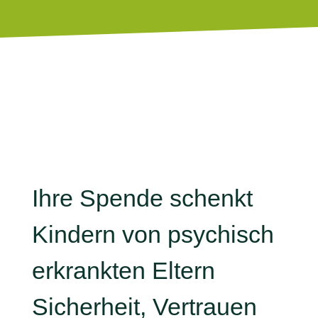
STARK MACHEN
Ihre Spende schenkt
Kindern von psychisch
erkrankten Eltern
Sicherheit, Vertrauen