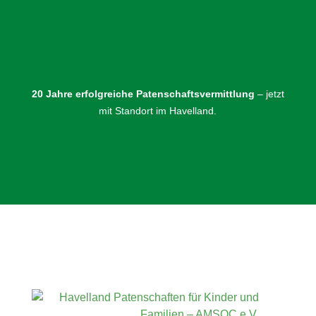
20 Jahre erfolgreiche Patenschaftsvermittlung
– jetzt
mit Standort im Havelland.