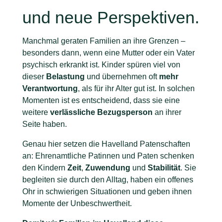
und neue Perspektiven.
Manchmal geraten Familien an ihre Grenzen –
besonders dann, wenn eine Mutter oder ein Vater
psychisch erkrankt ist. Kinder spüren viel von
dieser
Belastung
und übernehmen oft
mehr
Verantwortung
, als für ihr Alter gut ist. In solchen
Momenten ist es entscheidend, dass sie eine
weitere
verlässliche Bezugsperson
an ihrer
Seite haben.
Genau hier setzen die Havelland Patenschaften
an: Ehrenamtliche Patinnen und Paten schenken
den Kindern
Zeit
,
Zuwendung
und
Stabilität
. Sie
begleiten sie durch den Alltag, haben ein offenes
Ohr in schwierigen Situationen und geben ihnen
Momente der Unbeschwertheit.