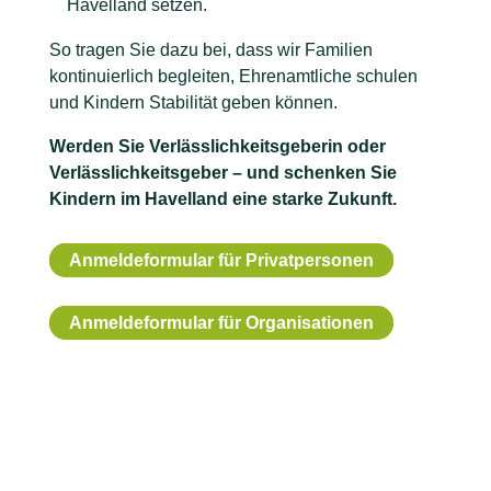
Havelland setzen.
So tragen Sie dazu bei, dass wir Familien
kontinuierlich begleiten, Ehrenamtliche schulen
und Kindern Stabilität geben können.
Werden Sie Verlässlichkeitsgeberin oder
Verlässlichkeitsgeber – und schenken Sie
Kindern im Havelland eine starke Zukunft.
Anmeldeformular für Privatpersonen
Anmeldeformular für Organisationen
