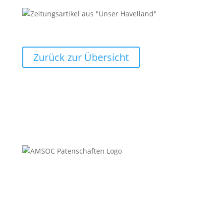
Zurück zur Übersicht