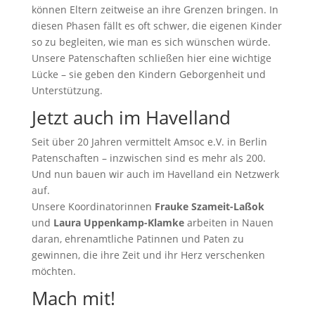
können Eltern zeitweise an ihre Grenzen bringen. In
diesen Phasen fällt es oft schwer, die eigenen Kinder
so zu begleiten, wie man es sich wünschen würde.
Unsere Patenschaften schließen hier eine wichtige
Lücke – sie geben den Kindern Geborgenheit und
Unterstützung.
Jetzt auch im Havelland
Seit über 20 Jahren vermittelt Amsoc e.V. in Berlin
Patenschaften – inzwischen sind es mehr als 200.
Und nun bauen wir auch im Havelland ein Netzwerk
auf.
Unsere Koordinatorinnen
Frauke Szameit-Laßok
und
Laura Uppenkamp-Klamke
arbeiten in Nauen
daran, ehrenamtliche Patinnen und Paten zu
gewinnen, die ihre Zeit und ihr Herz verschenken
möchten.
Mach mit!