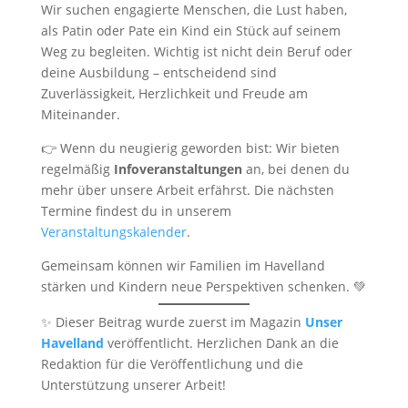
Wir suchen engagierte Menschen, die Lust haben,
als Patin oder Pate ein Kind ein Stück auf seinem
Weg zu begleiten. Wichtig ist nicht dein Beruf oder
deine Ausbildung – entscheidend sind
Zuverlässigkeit, Herzlichkeit und Freude am
Miteinander.
👉 Wenn du neugierig geworden bist: Wir bieten
regelmäßig
Infoveranstaltungen
an, bei denen du
mehr über unsere Arbeit erfährst. Die nächsten
Termine findest du in unserem
Veranstaltungskalender
.
Gemeinsam können wir Familien im Havelland
stärken und Kindern neue Perspektiven schenken. 💚
✨ Dieser Beitrag wurde zuerst im Magazin
Unser
Havelland
veröffentlicht. Herzlichen Dank an die
Redaktion für die Veröffentlichung und die
Unterstützung unserer Arbeit!