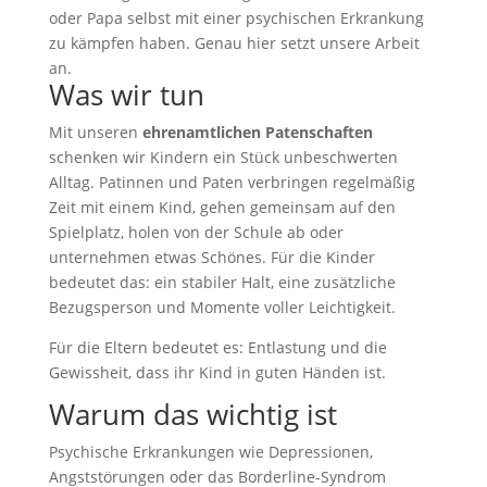
oder Papa selbst mit einer psychischen Erkrankung
zu kämpfen haben. Genau hier setzt unsere Arbeit
an.
Was wir tun
Mit unseren
ehrenamtlichen Patenschaften
schenken wir Kindern ein Stück unbeschwerten
Alltag. Patinnen und Paten verbringen regelmäßig
Zeit mit einem Kind, gehen gemeinsam auf den
Spielplatz, holen von der Schule ab oder
unternehmen etwas Schönes. Für die Kinder
bedeutet das: ein stabiler Halt, eine zusätzliche
Bezugsperson und Momente voller Leichtigkeit.
Für die Eltern bedeutet es: Entlastung und die
Gewissheit, dass ihr Kind in guten Händen ist.
Warum das wichtig ist
Psychische Erkrankungen wie Depressionen,
Angststörungen oder das Borderline-Syndrom